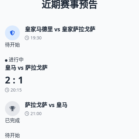
近期赛事预告
皇家马德里 vs 皇家萨拉戈萨
19:30
待开始
进行中
皇马 vs 萨拉戈萨
2 : 1
20:15
萨拉戈萨 vs 皇马
21:00
已完成
待开始