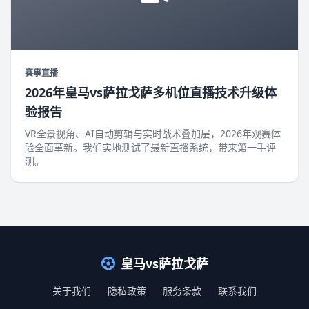
赛事直播
2026年皇马vs萨拉戈萨多机位直播技术升级体
验报告
VR全景视角、AI自动剪辑与实时战术叠加层，2026年观赛体
验全面革新。我们实地测试了最新直播系统，带来第一手评
测。
皇马vs萨拉戈萨
关于我们
隐私政策
服务条款
联系我们