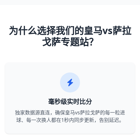
为什么选择我们的皇马vs萨拉
戈萨专题站？
毫秒级实时比分
独家数据源直连，确保皇马vs萨拉戈萨的每一粒进
球、每一次换人都在1秒内同步更新，告别延迟。