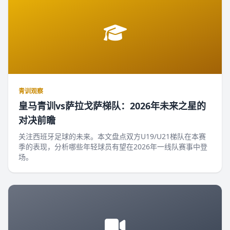
青训观察
皇马青训vs萨拉戈萨梯队：2026年未来之星的
对决前瞻
关注西班牙足球的未来。本文盘点双方U19/U21梯队在本赛
季的表现，分析哪些年轻球员有望在2026年一线队赛事中登
场。