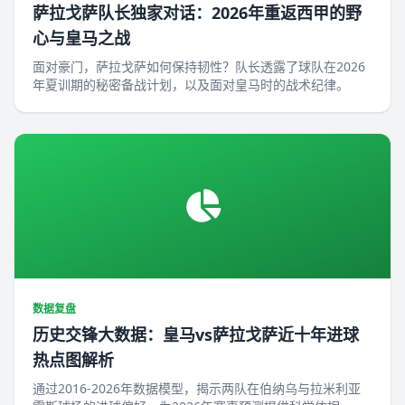
萨拉戈萨队长独家对话：2026年重返西甲的野
心与皇马之战
面对豪门，萨拉戈萨如何保持韧性？队长透露了球队在2026
年夏训期的秘密备战计划，以及面对皇马时的战术纪律。
数据复盘
历史交锋大数据：皇马vs萨拉戈萨近十年进球
热点图解析
通过2016-2026年数据模型，揭示两队在伯纳乌与拉米利亚