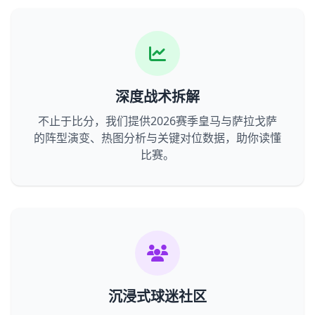
深度战术拆解
不止于比分，我们提供2026赛季皇马与萨拉戈萨
的阵型演变、热图分析与关键对位数据，助你读懂
比赛。
沉浸式球迷社区