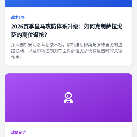
战术分析
2026赛季皇马攻防体系升级：如何克制萨拉戈
萨的高位逼抢？
深入剖析安切洛蒂新战术板，解析维尼修斯与罗德里戈的边
路联动，以及中场控制力在面对萨拉戈萨快速反击时的关键
作用。
球员专访